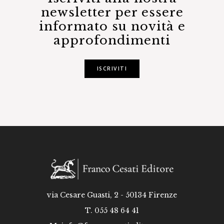
newsletter per essere
informato su novità e
approfondimenti
ISCRIVITI
via Cesare Guasti, 2 - 50134 Firenze
T. 055 48 64 41