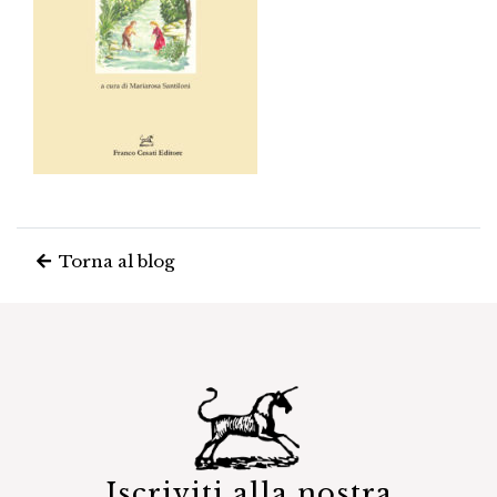
Torna al blog
Iscriviti alla nostra