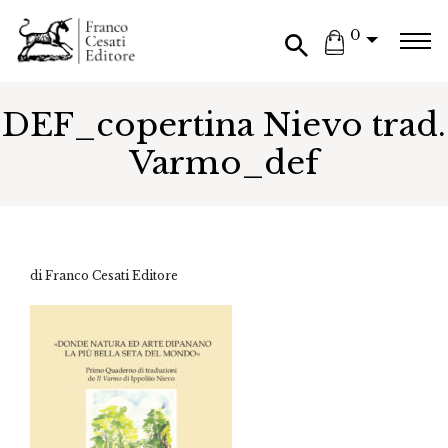
0
DEF_copertina Nievo trad.
Varmo_def
di Franco Cesati Editore