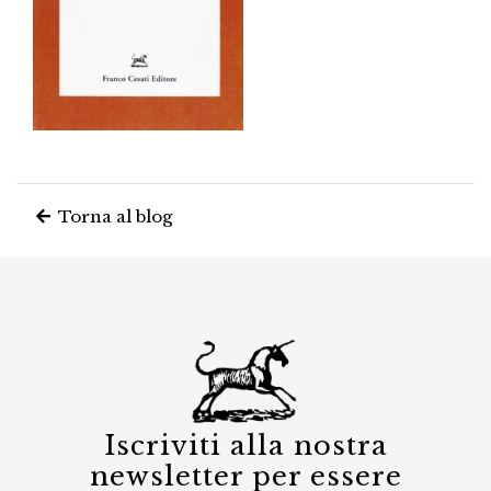
Torna al blog
Iscriviti alla nostra
newsletter per essere