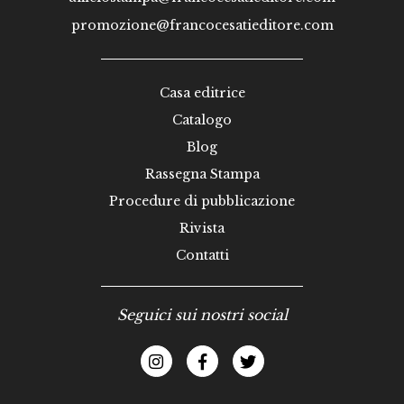
promozione@francocesatieditore.com
Casa editrice
Catalogo
Blog
Rassegna Stampa
Procedure di pubblicazione
Rivista
Contatti
Seguici sui nostri social