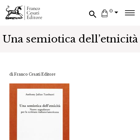
0
Una semiotica dell’etnicità
di Franco Cesati Editore