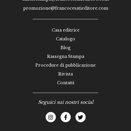
promozione@francocesatieditore.com
Casa editrice
Catalogo
Blog
Rassegna Stampa
Procedure di pubblicazione
Rivista
Contatti
Seguici sui nostri social