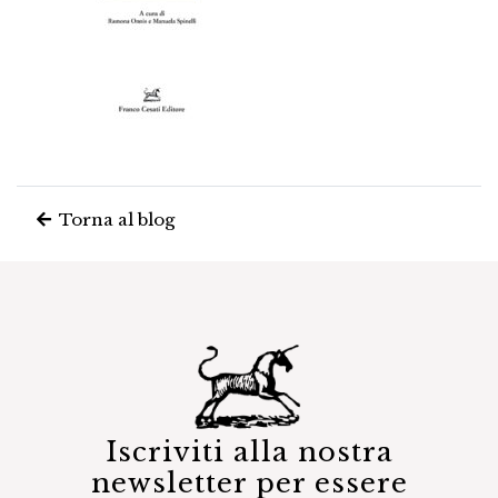
Torna al blog
Iscriviti alla nostra
newsletter per essere