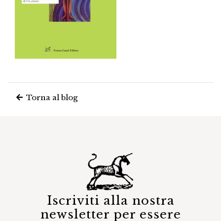
Torna al blog
Iscriviti alla nostra
newsletter per essere