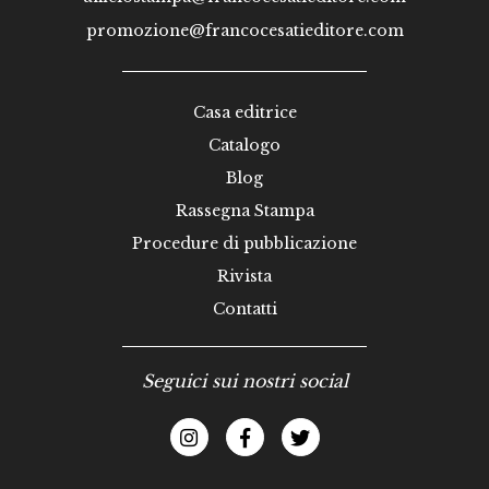
promozione@francocesatieditore.com
Casa editrice
Catalogo
Blog
Rassegna Stampa
Procedure di pubblicazione
Rivista
Contatti
Seguici sui nostri social