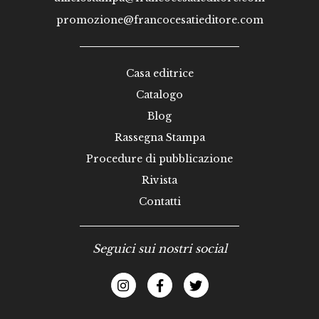
promozione@francocesatieditore.com
Casa editrice
Catalogo
Blog
Rassegna Stampa
Procedure di pubblicazione
Rivista
Contatti
Seguici sui nostri social