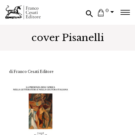
0
cover Pisanelli
di Franco Cesati Editore