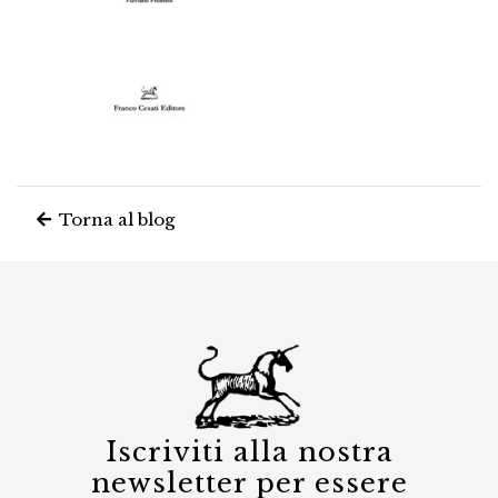
Torna al blog
Iscriviti alla nostra
newsletter per essere