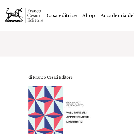
Casa editrice
Shop
Accademia del
di Franco Cesati Editore