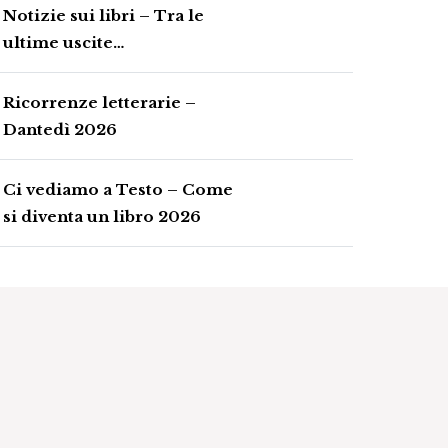
Notizie sui libri – Tra le
ultime uscite…
Ricorrenze letterarie –
Dantedì 2026
Ci vediamo a Testo – Come
si diventa un libro 2026