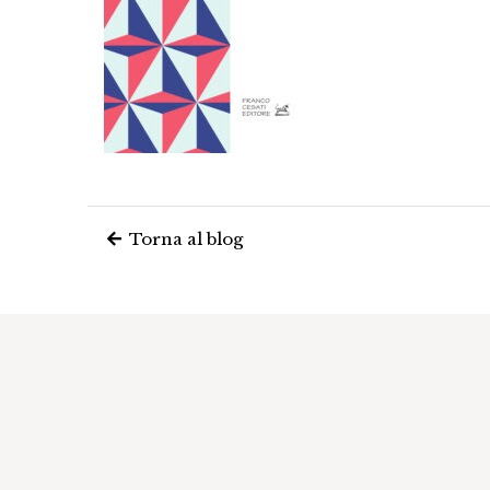
Torna al blog