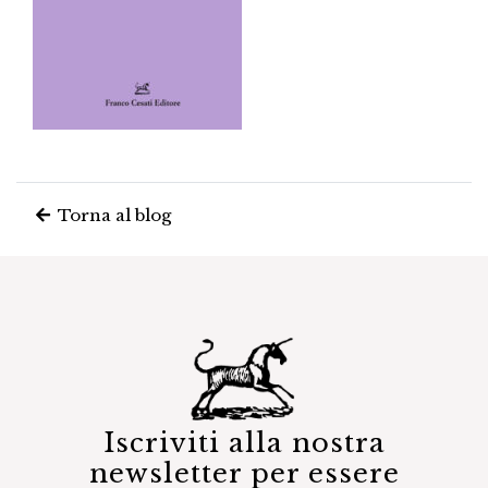
Torna al blog
Iscriviti alla nostra
newsletter per essere