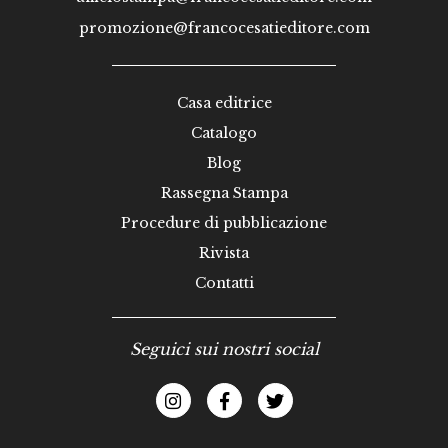
promozione@francocesatieditore.com
Casa editrice
Catalogo
Blog
Rassegna Stampa
Procedure di pubblicazione
Rivista
Contatti
Seguici sui nostri social