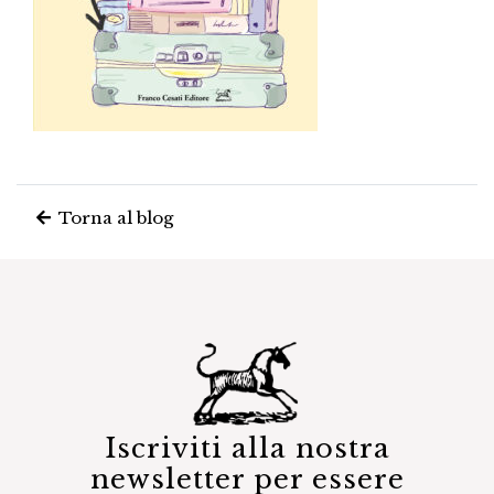
Torna al blog
Iscriviti alla nostra
newsletter per essere