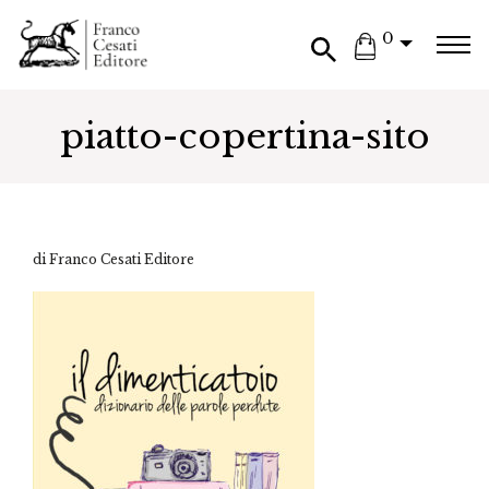
0
piatto-copertina-sito
di Franco Cesati Editore