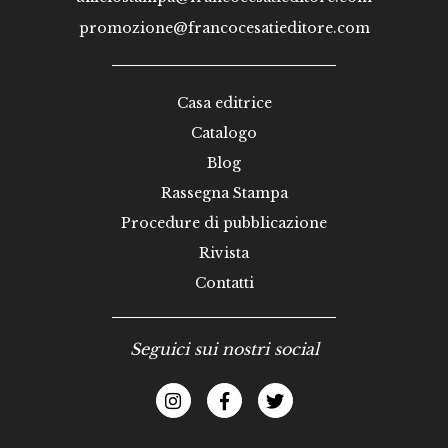
promozione@francocesatieditore.com
Casa editrice
Catalogo
Blog
Rassegna Stampa
Procedure di pubblicazione
Rivista
Contatti
Seguici sui nostri social