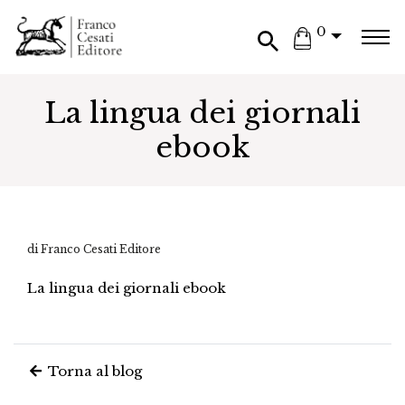
0
La lingua dei giornali
ebook
di Franco Cesati Editore
La lingua dei giornali ebook
Torna al blog