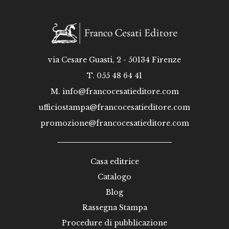
via Cesare Guasti, 2 - 50134 Firenze
T. 055 48 64 41
M.
info@francocesatieditore.com
ufficiostampa@francocesatieditore.com
promozione@francocesatieditore.com
Casa editrice
Catalogo
Blog
Rassegna Stampa
Procedure di pubblicazione