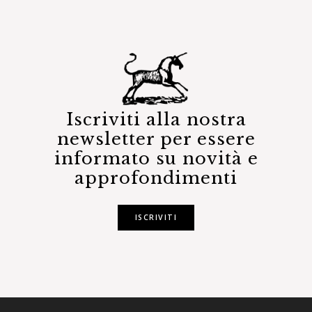
Iscriviti alla nostra
newsletter per essere
informato su novità e
approfondimenti
ISCRIVITI