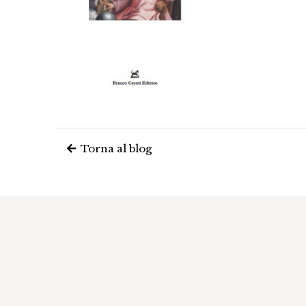
Torna al blog