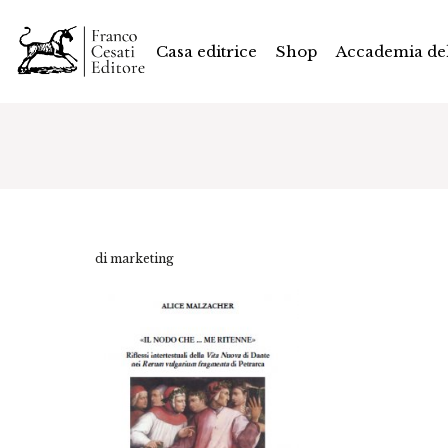
Casa editrice
Shop
Accademia del
di marketing