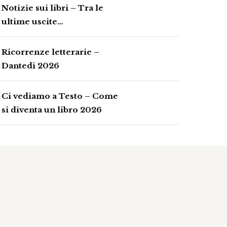
Notizie sui libri – Tra le
ultime uscite…
Ricorrenze letterarie –
Dantedì 2026
Ci vediamo a Testo – Come
si diventa un libro 2026