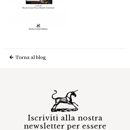
Torna al blog
Iscriviti alla nostra
newsletter per essere