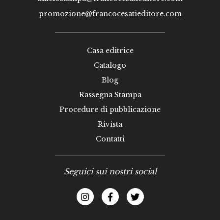
promozione@francocesatieditore.com
Casa editrice
Catalogo
Blog
Rassegna Stampa
Procedure di pubblicazione
Rivista
Contatti
Seguici sui nostri social