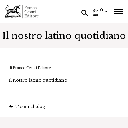
0
Il nostro latino quotidiano
di Franco Cesati Editore
Il nostro latino quotidiano
Torna al blog