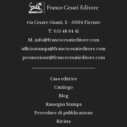
via Cesare Guasti, 2 - 50134 Firenze
T. 055 48 64 41
M.
info@francocesatieditore.com
ufficiostampa@francocesatieditore.com
promozione@francocesatieditore.com
Casa editrice
Catalogo
Blog
Rassegna Stampa
Procedure di pubblicazione
Rivista