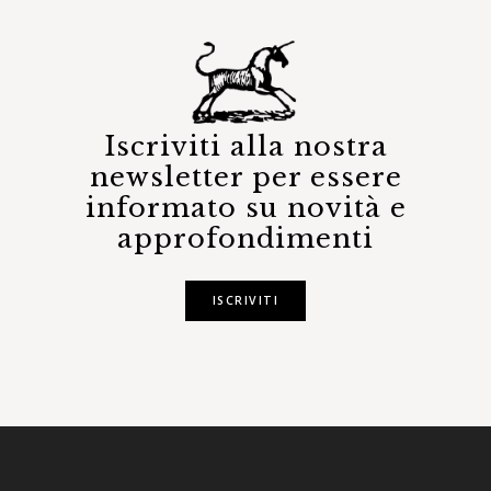
Iscriviti alla nostra
newsletter per essere
informato su novità e
approfondimenti
ISCRIVITI