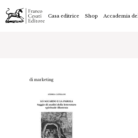
Casa editrice
Shop
Accademia del
di marketing