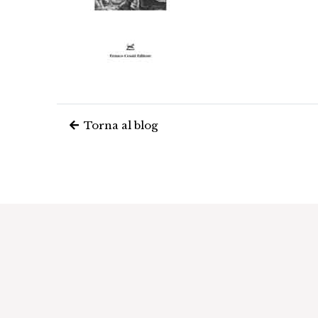
Torna al blog