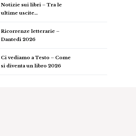
Notizie sui libri – Tra le
ultime uscite…
Ricorrenze letterarie –
Dantedì 2026
Ci vediamo a Testo – Come
si diventa un libro 2026