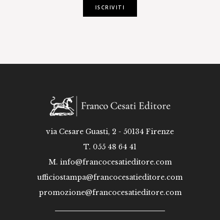
ISCRIVITI
via Cesare Guasti, 2 - 50134 Firenze
T. 055 48 64 41
M.
info@francocesatieditore.com
ufficiostampa@francocesatieditore.com
promozione@francocesatieditore.com