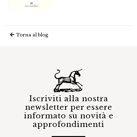
Torna al blog
Iscriviti alla nostra
newsletter per essere
informato su novità e
approfondimenti