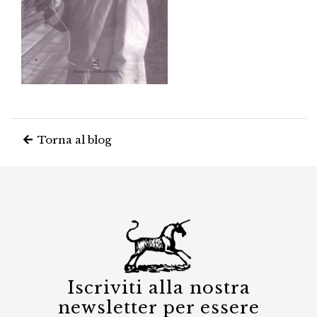
Torna al blog
Iscriviti alla nostra
newsletter per essere