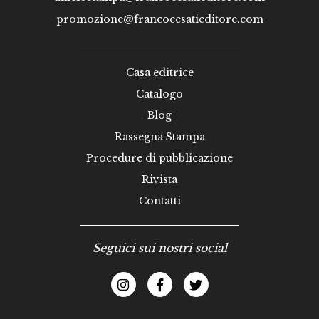
promozione@francocesatieditore.com
Casa editrice
Catalogo
Blog
Rassegna Stampa
Procedure di pubblicazione
Rivista
Contatti
Seguici sui nostri social