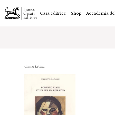
Casa editrice
Shop
Accademia del
di marketing