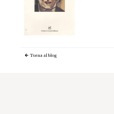
Torna al blog