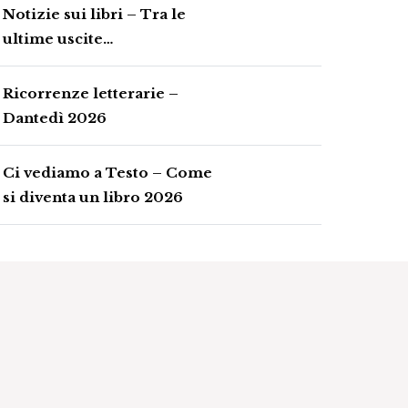
Notizie sui libri – Tra le
ultime uscite…
Ricorrenze letterarie –
Dantedì 2026
Ci vediamo a Testo – Come
si diventa un libro 2026