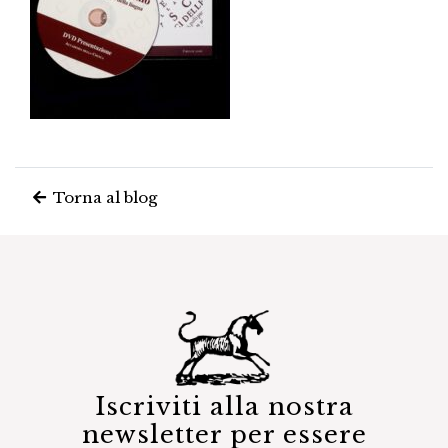
Torna al blog
Iscriviti alla nostra
newsletter per essere