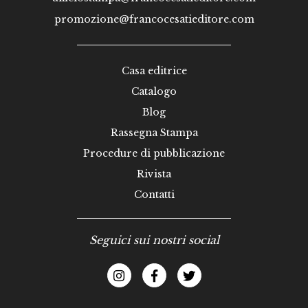
promozione@francocesatieditore.com
Casa editrice
Catalogo
Blog
Rassegna Stampa
Procedure di pubblicazione
Rivista
Contatti
Seguici sui nostri social