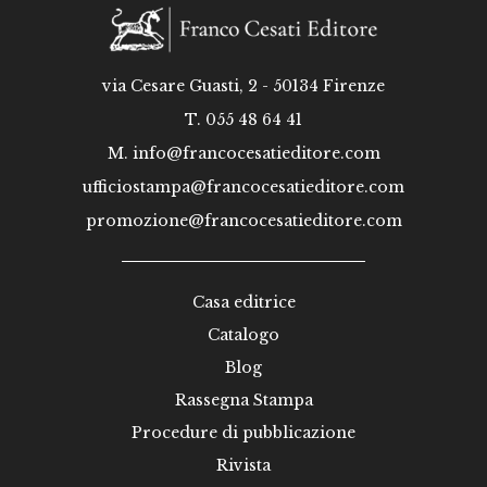
via Cesare Guasti, 2 - 50134 Firenze
T. 055 48 64 41
M.
info@francocesatieditore.com
ufficiostampa@francocesatieditore.com
promozione@francocesatieditore.com
Casa editrice
Catalogo
Blog
Rassegna Stampa
Procedure di pubblicazione
Rivista