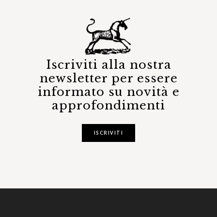
Iscriviti alla nostra
newsletter per essere
informato su novità e
approfondimenti
ISCRIVITI