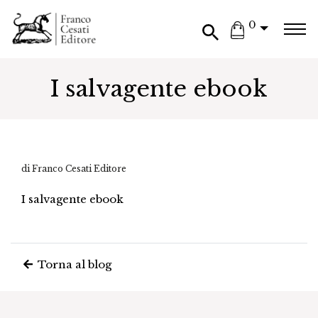
0
I salvagente ebook
di Franco Cesati Editore
I salvagente ebook
Torna al blog