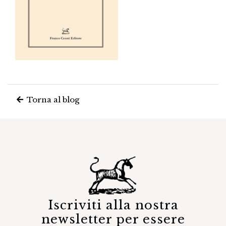
Torna al blog
Iscriviti alla nostra
newsletter per essere