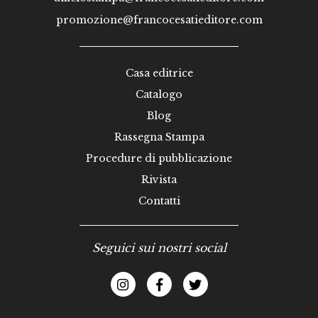
promozione@francocesatieditore.com
Casa editrice
Catalogo
Blog
Rassegna Stampa
Procedure di pubblicazione
Rivista
Contatti
Seguici sui nostri social