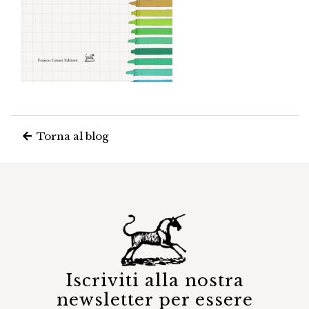
Torna al blog
Iscriviti alla nostra
newsletter per essere