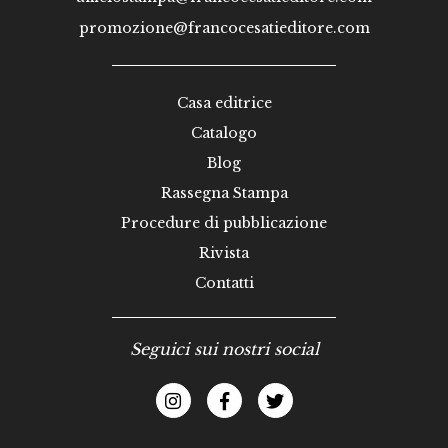
promozione@francocesatieditore.com
Casa editrice
Catalogo
Blog
Rassegna Stampa
Procedure di pubblicazione
Rivista
Contatti
Seguici sui nostri social