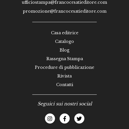
ufficiostampa@francocesatieditore.com
promozione@francocesatieditore.com
Casa editrice
Catalogo
Blog
Rassegna Stampa
Procedure di pubblicazione
Rivista
Contatti
Seguici sui nostri social