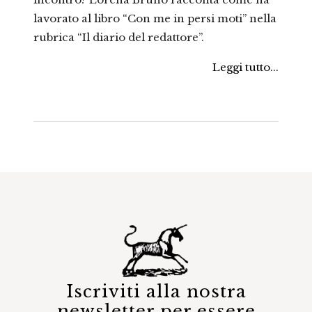
lavorato al libro “Con me in persi moti” nella
rubrica “Il diario del redattore”.
Leggi tutto...
Iscriviti alla nostra
newsletter per essere