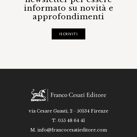
informato su novità e
approfondimenti
ISCRIVITI
via Cesare Guasti, 2 - 50134 Firenze
T. 055 48 64 41
M.
info@francocesatieditore.com