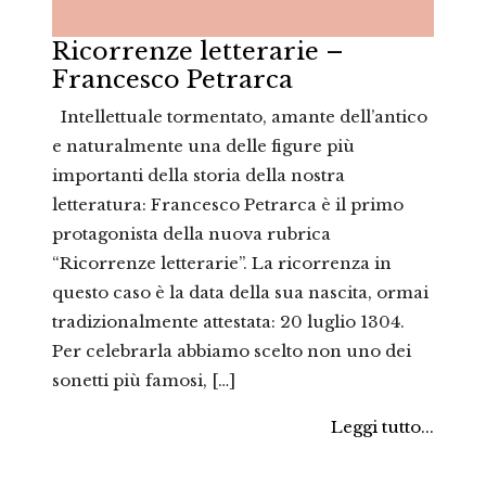
Ricorrenze letterarie –
Francesco Petrarca
Intellettuale tormentato, amante dell’antico
e naturalmente una delle figure più
importanti della storia della nostra
letteratura: Francesco Petrarca è il primo
protagonista della nuova rubrica
“Ricorrenze letterarie”. La ricorrenza in
questo caso è la data della sua nascita, ormai
tradizionalmente attestata: 20 luglio 1304.
Per celebrarla abbiamo scelto non uno dei
sonetti più famosi, […]
Leggi tutto...