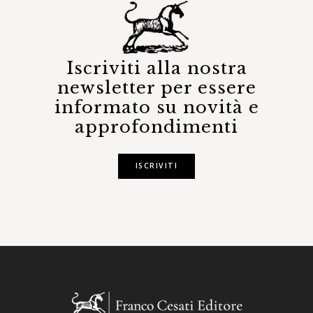
Iscriviti alla nostra
newsletter per essere
informato su novità e
approfondimenti
ISCRIVITI