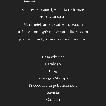
via Cesare Guasti, 2 - 50134 Firenze
T. 055 48 64 41
M.
info@francocesatieditore.com
ufficiostampa@francocesatieditore.com
promozione@francocesatieditore.com
Casa editrice
Catalogo
Blog
Rassegna Stampa
Procedure di pubblicazione
Rivista
Contatti