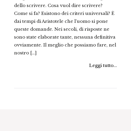
dello scrivere. Cosa vuol dire scrivere?
Come si fa? Esistono dei criteri universali? È
dai tempi di Aristotele che l’uomo si pone
queste domande. Nei secoli, di risposte ne
sono state elaborate tante, nessuna definitiva
ovviamente. Il meglio che possiamo fare, nel
nostro […]
Leggi tutto...