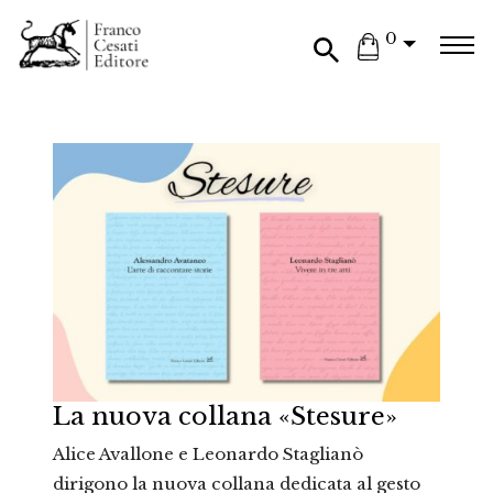
0
La nuova collana «Stesure»
Alice Avallone e Leonardo Staglianò
dirigono la nuova collana dedicata al gesto