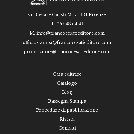
via Cesare Guasti, 2 - 50134 Firenze
T. 055 48 64 41
M.
info@francocesatieditore.com
ufficiostampa@francocesatieditore.com
promozione@francocesatieditore.com
Casa editrice
Catalogo
Blog
Rassegna Stampa
Procedure di pubblicazione
Rivista
Contatti