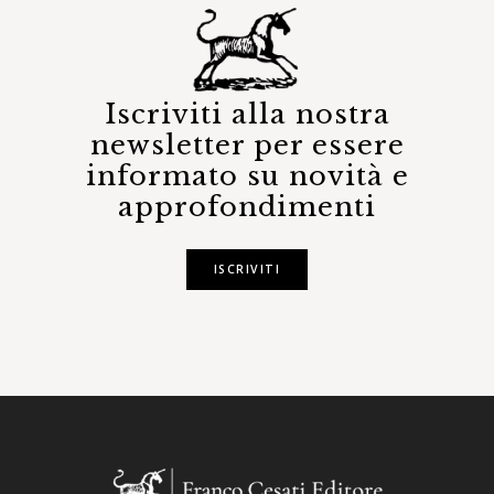
Iscriviti alla nostra
newsletter per essere
informato su novità e
approfondimenti
ISCRIVITI