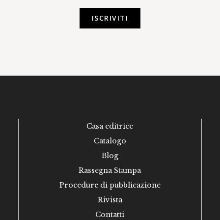
ISCRIVITI
Casa editrice
Catalogo
Blog
Rassegna Stampa
Procedure di pubblicazione
Rivista
Contatti