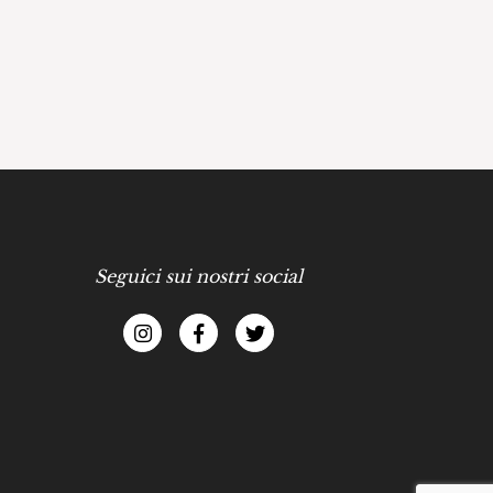
Seguici sui nostri social