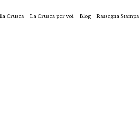
la Crusca
La Crusca per voi
Blog
Rassegna Stampa