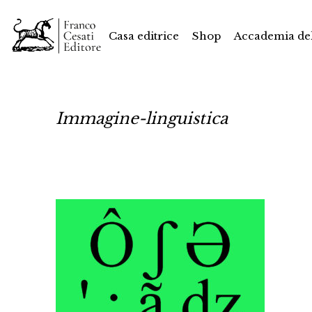
Casa editrice
Shop
Accademia del
Immagine-linguistica