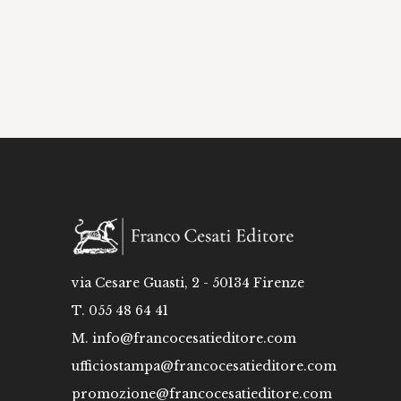
via Cesare Guasti, 2 - 50134 Firenze
T. 055 48 64 41
M.
info@francocesatieditore.com
ufficiostampa@francocesatieditore.com
promozione@francocesatieditore.com