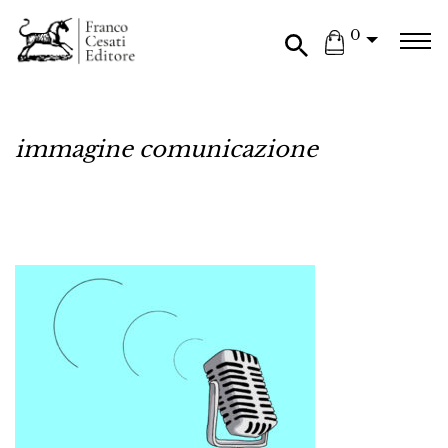
0
immagine comunicazione