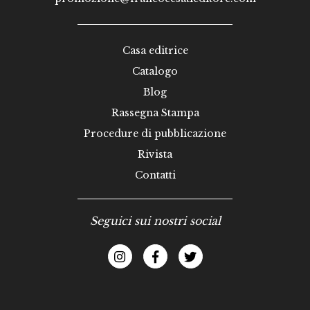
Casa editrice
Catalogo
Blog
Rassegna Stampa
Procedure di pubblicazione
Rivista
Contatti
Seguici sui nostri social