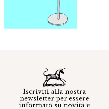
Iscriviti alla nostra
newsletter per essere
informato su novità e