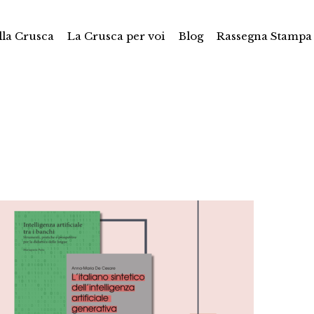
la Crusca
La Crusca per voi
Blog
Rassegna Stampa