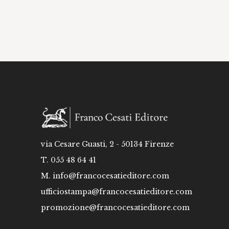
via Cesare Guasti, 2 - 50134 Firenze
T. 055 48 64 41
M.
info@francocesatieditore.com
ufficiostampa@francocesatieditore.com
promozione@francocesatieditore.com