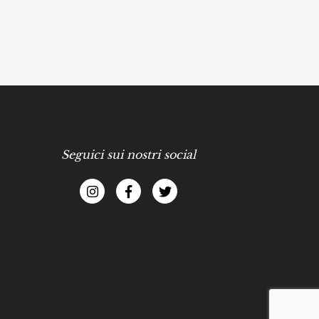
Seguici sui nostri social