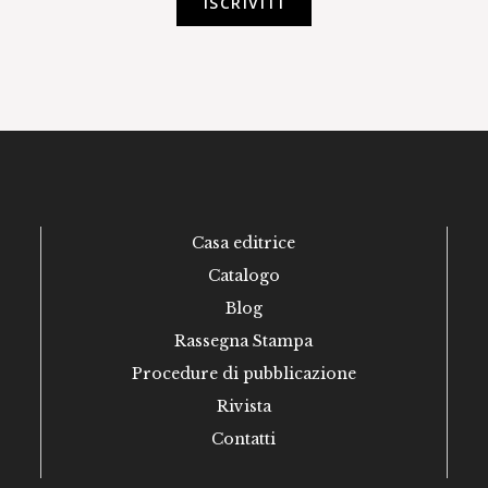
ISCRIVITI
Casa editrice
Catalogo
Blog
Rassegna Stampa
Procedure di pubblicazione
Rivista
Contatti