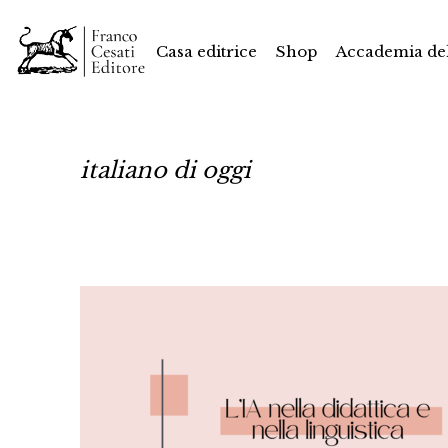
Casa editrice
Shop
Accademia del
italiano di oggi