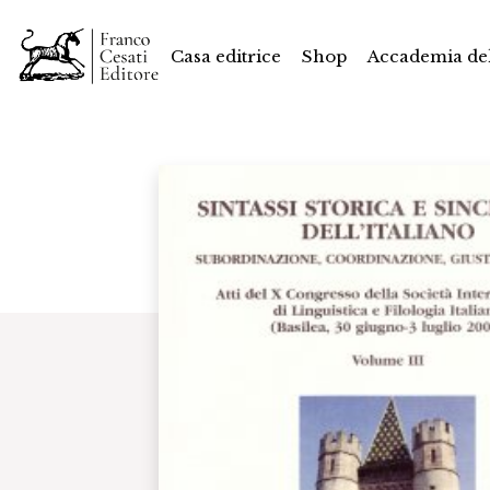
Casa editrice
Shop
Accademia del