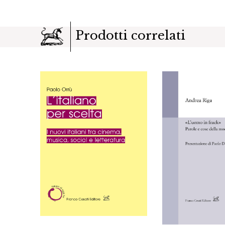
Prodotti correlati