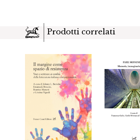
Prodotti correlati