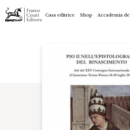
Casa editrice
Shop
Accademia del