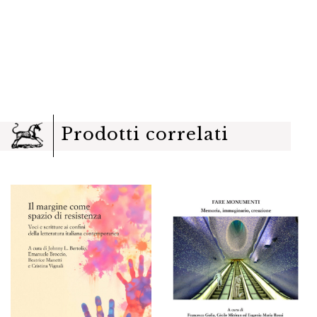
Prodotti correlati