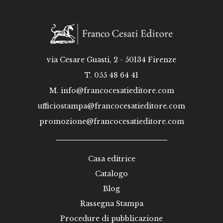
via Cesare Guasti, 2 - 50134 Firenze
T. 055 48 64 41
M.
info@francocesatieditore.com
ufficiostampa@francocesatieditore.com
promozione@francocesatieditore.com
Casa editrice
Catalogo
Blog
Rassegna Stampa
Procedure di pubblicazione