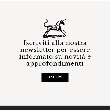
Iscriviti alla nostra
newsletter per essere
informato su novità e
approfondimenti
ISCRIVITI