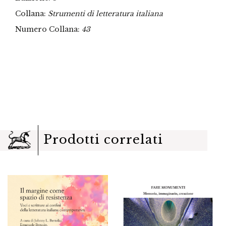
Collana:
Strumenti di letteratura italiana
Numero Collana:
43
Prodotti correlati