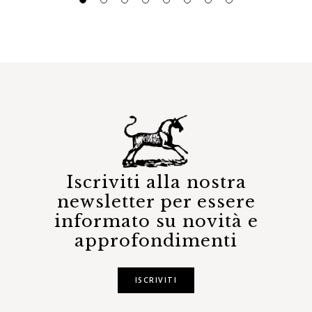
Iscriviti alla nostra
newsletter per essere
informato su novità e
approfondimenti
ISCRIVITI