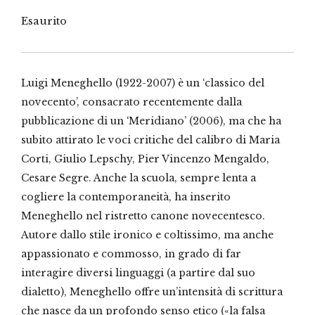
Esaurito
Luigi Meneghello (1922-2007) è un ‘classico del
novecento’, consacrato recentemente dalla
pubblicazione di un ‘Meridiano’ (2006), ma che ha
subito attirato le voci critiche del calibro di Maria
Corti, Giulio Lepschy, Pier Vincenzo Mengaldo,
Cesare Segre. Anche la scuola, sempre lenta a
cogliere la contemporaneità, ha inserito
Meneghello nel ristretto canone novecentesco.
Autore dallo stile ironico e coltissimo, ma anche
appassionato e commosso, in grado di far
interagire diversi linguaggi (a partire dal suo
dialetto), Meneghello offre un’intensità di scrittura
che nasce da un profondo senso etico («la falsa