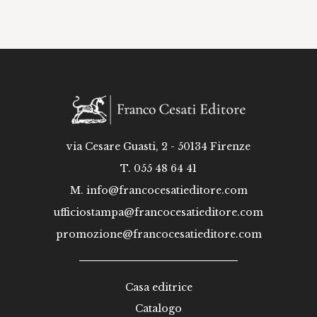
via Cesare Guasti, 2 - 50134 Firenze
T. 055 48 64 41
M.
info@francocesatieditore.com
ufficiostampa@francocesatieditore.com
promozione@francocesatieditore.com
Casa editrice
Catalogo