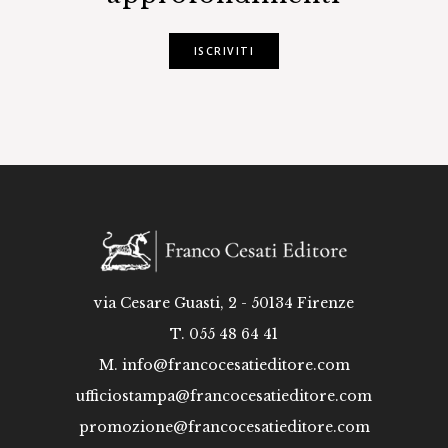
ISCRIVITI
via Cesare Guasti, 2 - 50134 Firenze
T. 055 48 64 41
M.
info@francocesatieditore.com
ufficiostampa@francocesatieditore.com
promozione@francocesatieditore.com