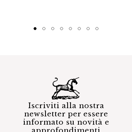
Iscriviti alla nostra
newsletter per essere
informato su novità e
approfondimenti