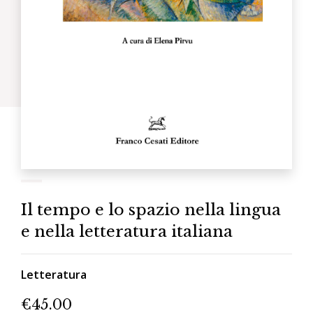
Il tempo e lo spazio nella lingua
e nella letteratura italiana
Letteratura
€
45.00