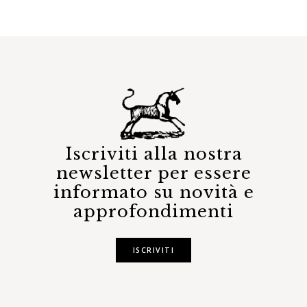
Iscriviti alla nostra
newsletter per essere
informato su novità e
approfondimenti
ISCRIVITI