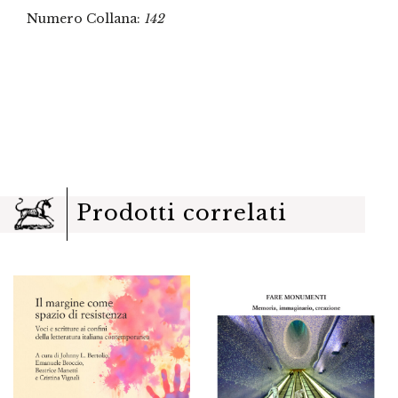
Numero Collana:
142
Prodotti correlati