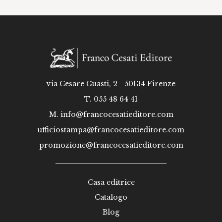
via Cesare Guasti, 2 - 50134 Firenze
T. 055 48 64 41
M.
info@francocesatieditore.com
ufficiostampa@francocesatieditore.com
promozione@francocesatieditore.com
Casa editrice
Catalogo
Blog