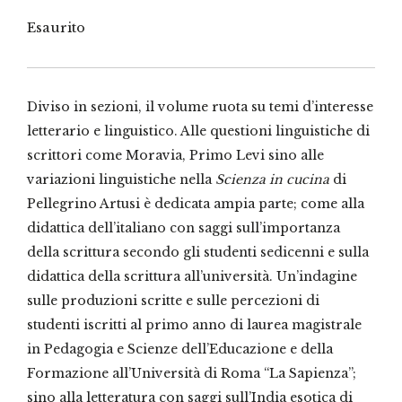
Esaurito
Diviso in sezioni, il volume ruota su temi d’interesse
letterario e linguistico. Alle questioni linguistiche di
scrittori come Moravia, Primo Levi sino alle
variazioni linguistiche nella
Scienza in cucina
di
Pellegrino Artusi è dedicata ampia parte; come alla
didattica dell’italiano con saggi sull’importanza
della scrittura secondo gli studenti sedicenni e sulla
didattica della scrittura all’università. Un’indagine
sulle produzioni scritte e sulle percezioni di
studenti iscritti al primo anno di laurea magistrale
in Pedagogia e Scienze dell’Educazione e della
Formazione all’Università di Roma “La Sapienza”;
sino alla letteratura con saggi sull’India esotica di