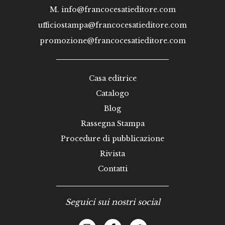
M.
info@francocesatieditore.com
ufficiostampa@francocesatieditore.com
promozione@francocesatieditore.com
Casa editrice
Catalogo
Blog
Rassegna Stampa
Procedure di pubblicazione
Rivista
Contatti
Seguici sui nostri social