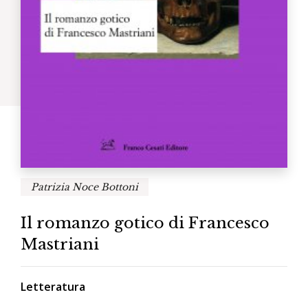
Patrizia Noce Bottoni
Il romanzo gotico di Francesco
Mastriani
Letteratura