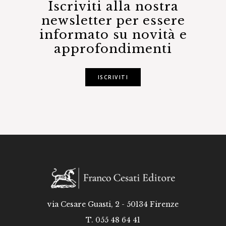
Iscriviti alla nostra
newsletter per essere
informato su novità e
approfondimenti
ISCRIVITI
via Cesare Guasti, 2 - 50134 Firenze
T. 055 48 64 41