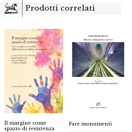
Prodotti correlati
Il margine come
Fare monumenti
spazio di resistenza