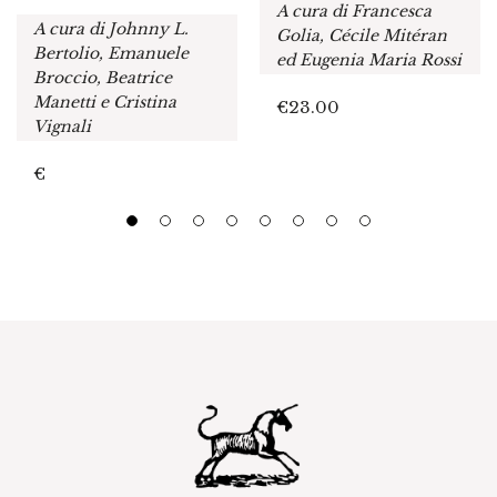
A cura di Francesca
A cura di Johnny L.
Golia, Cécile Mitéran
Bertolio, Emanuele
ed Eugenia Maria Rossi
Broccio, Beatrice
Manetti e Cristina
€
23.00
Vignali
€