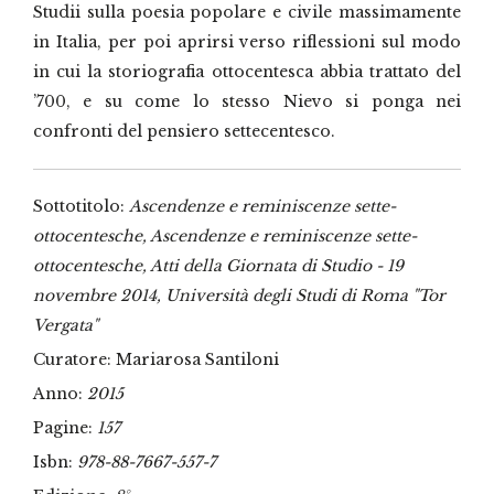
Studii sulla poesia popolare e civile massimamente
in Italia, per poi aprirsi verso riflessioni sul modo
in cui la storiografia ottocentesca abbia trattato del
’700, e su come lo stesso Nievo si ponga nei
confronti del pensiero settecentesco.
Sottotitolo:
Ascendenze e reminiscenze sette-
ottocentesche, Ascendenze e reminiscenze sette-
ottocentesche, Atti della Giornata di Studio - 19
novembre 2014, Università degli Studi di Roma "Tor
Vergata"
Curatore: Mariarosa Santiloni
Anno:
2015
Pagine:
157
Isbn:
978-88-7667-557-7