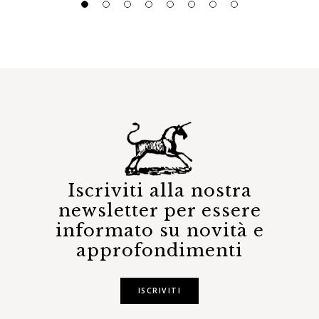
Iscriviti alla nostra
newsletter per essere
informato su novità e
approfondimenti
ISCRIVITI