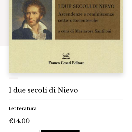
I due secoli di Nievo
Letteratura
€
14.00