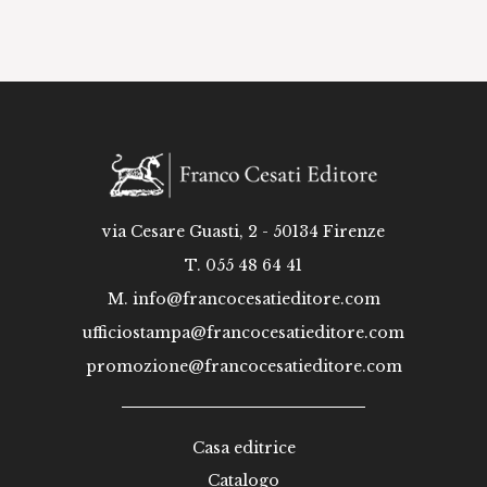
via Cesare Guasti, 2 - 50134 Firenze
T. 055 48 64 41
M.
info@francocesatieditore.com
ufficiostampa@francocesatieditore.com
promozione@francocesatieditore.com
Casa editrice
Catalogo