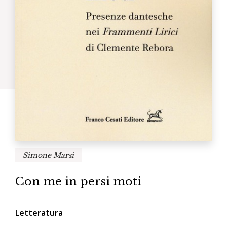
Simone Marsi
Con me in persi moti
Letteratura