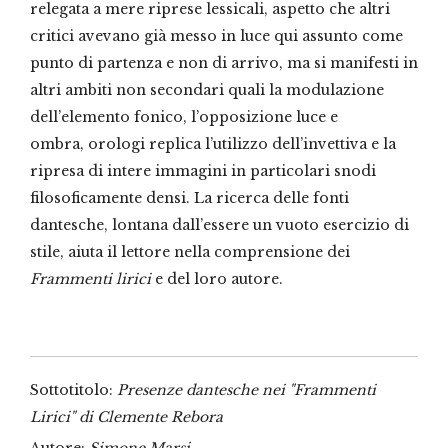
relegata a mere riprese lessicali, aspetto che altri
critici avevano già messo in luce qui assunto come
punto di partenza e non di arrivo, ma si manifesti in
altri ambiti non secondari quali la modulazione
dell’elemento fonico, l’opposizione luce e
ombra, orologi replica l’utilizzo dell’invettiva e la
ripresa di intere immagini in particolari snodi
filosoficamente densi. La ricerca delle fonti
dantesche, lontana dall’essere un vuoto esercizio di
stile, aiuta il lettore nella comprensione dei
Frammenti lirici
e del loro autore.
Sottotitolo:
Presenze dantesche nei "Frammenti
Lirici" di Clemente Rebora