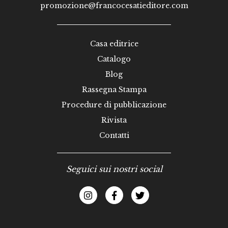
promozione@francocesatieditore.com
Casa editrice
Catalogo
Blog
Rassegna Stampa
Procedure di pubblicazione
Rivista
Contatti
Seguici sui nostri social