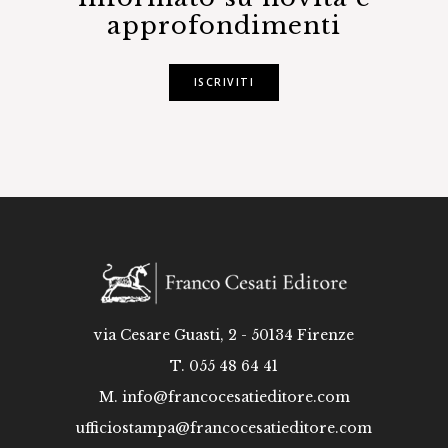
approfondimenti
ISCRIVITI
via Cesare Guasti, 2 - 50134 Firenze
T. 055 48 64 41
M.
info@francocesatieditore.com
ufficiostampa@francocesatieditore.com