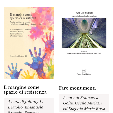
Il margine come
Fare monumenti
spazio di resistenza
A cura di Francesca
A cura di Johnny L.
Golia, Cécile Mitéran
Bertolio, Emanuele
ed Eugenia Maria Rossi
Broccio, Beatrice