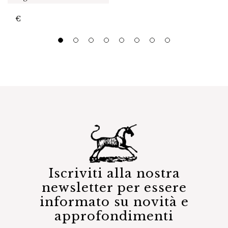
€
Iscriviti alla nostra
newsletter per essere
informato su novità e
approfondimenti