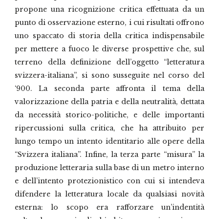
propone una ricognizione critica effettuata da un
punto di osservazione esterno, i cui risultati offrono
uno spaccato di storia della critica indispensabile
per mettere a fuoco le diverse prospettive che, sul
terreno della definizione dell’oggetto “letteratura
svizzera-italiana”, si sono susseguite nel corso del
‘900. La seconda parte affronta il tema della
valorizzazione della patria e della neutralità, dettata
da necessità storico-politiche, e delle importanti
ripercussioni sulla critica, che ha attribuito per
lungo tempo un intento identitario alle opere della
“Svizzera italiana”. Infine, la terza parte “misura” la
produzione letteraria sulla base di un metro interno
e dell’intento protezionistico con cui si intendeva
difendere la letteratura locale da qualsiasi novità
esterna: lo scopo era rafforzare un’indentità