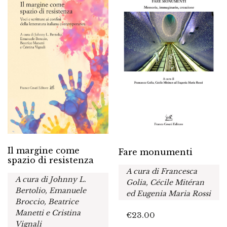
Il margine come
Fare monumenti
spazio di resistenza
A cura di Francesca
A cura di Johnny L.
Golia, Cécile Mitéran
Bertolio, Emanuele
ed Eugenia Maria Rossi
Broccio, Beatrice
Manetti e Cristina
€
23.00
Vignali