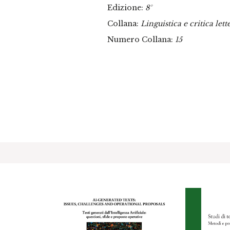
Edizione:
8°
Collana:
Linguistica e critica lett
Numero Collana:
15