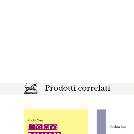
Prodotti correlati