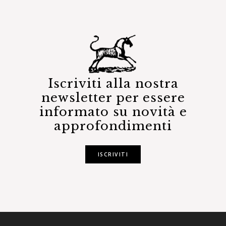
Iscriviti alla nostra
newsletter per essere
informato su novità e
approfondimenti
ISCRIVITI