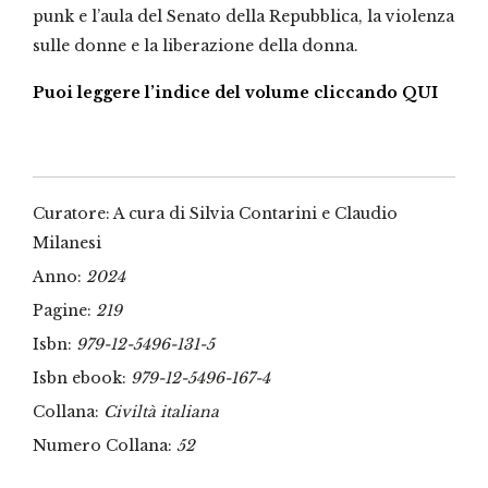
punk e l’aula del Senato della Repubblica, la violenza
sulle donne e la liberazione della donna.
Puoi leggere l’indice del volume cliccando QUI
Curatore: A cura di Silvia Contarini e Claudio
Milanesi
Anno:
2024
Pagine:
219
Isbn:
979-12-5496-131-5
Isbn ebook:
979-12-5496-167-4
Collana:
Civiltà italiana
Numero Collana:
52