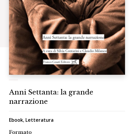
Anni Settanta: la grande
narrazione
Ebook
,
Letteratura
Formato