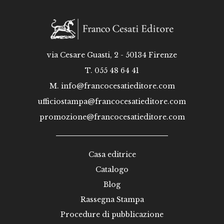
via Cesare Guasti, 2 - 50134 Firenze
T. 055 48 64 41
M.
info@francocesatieditore.com
ufficiostampa@francocesatieditore.com
promozione@francocesatieditore.com
Casa editrice
Catalogo
Blog
Rassegna Stampa
Procedure di pubblicazione