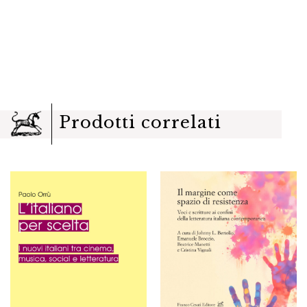
Prodotti correlati