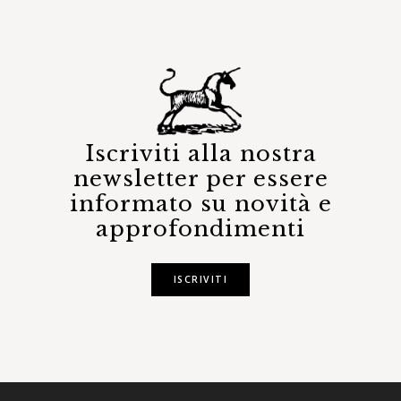
Iscriviti alla nostra
newsletter per essere
informato su novità e
approfondimenti
ISCRIVITI