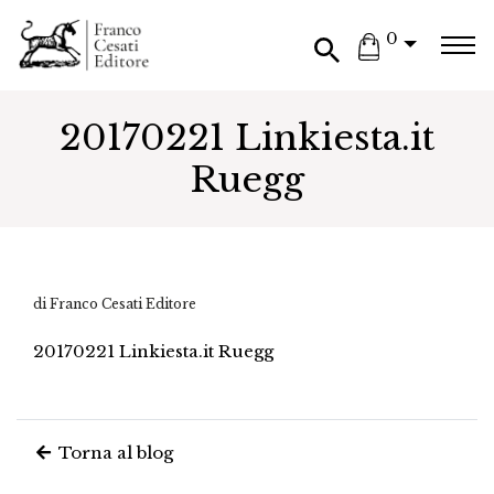
0
20170221 Linkiesta.it
Ruegg
di Franco Cesati Editore
20170221 Linkiesta.it Ruegg
Torna al blog