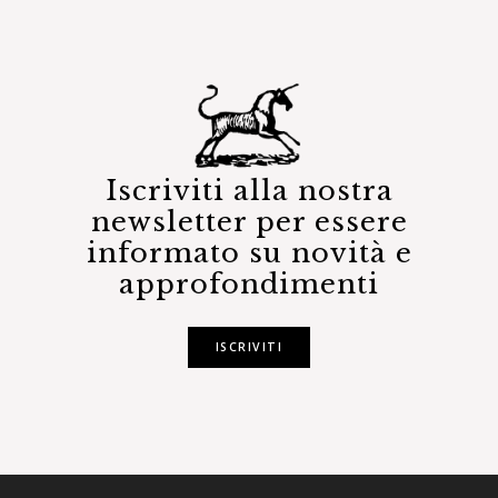
Iscriviti alla nostra
newsletter per essere
informato su novità e
approfondimenti
ISCRIVITI