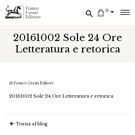
0
20161002 Sole 24 Ore
Letteratura e retorica
di Franco Cesati Editore
20161002 Sole 24 Ore Letteratura e retorica
Torna al blog