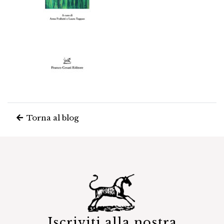
Torna al blog
Iscriviti alla nostra