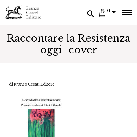
0
Raccontare la Resistenza
oggi_cover
di Franco Cesati Editore