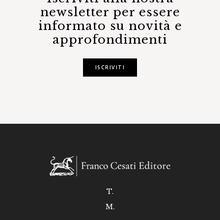
newsletter per essere
informato su novità e
approfondimenti
ISCRIVITI
T.
M.