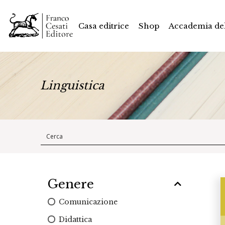
Casa editrice
Shop
Accademia del
Linguistica
Genere
Comunicazione
Didattica