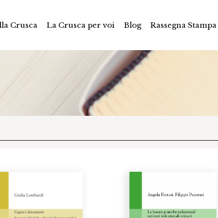
la Crusca
La Crusca per voi
Blog
Rassegna Stampa