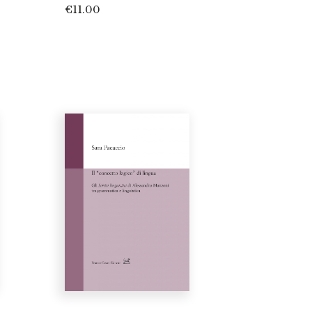
€
11.00