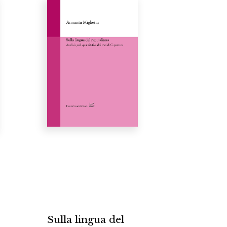
Sulla lingua del