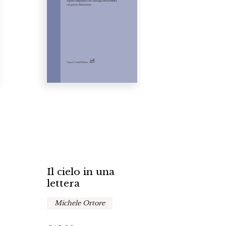
Il cielo in una
lettera
Michele Ortore