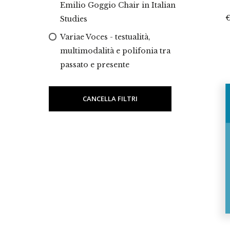
Emilio Goggio Chair in Italian
Studies
Variae Voces - testualità,
multimodalità e polifonia tra
passato e presente
CANCELLA FILTRI