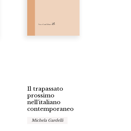
Il trapassato
prossimo
nell’italiano
contemporaneo
Michela Gardelli