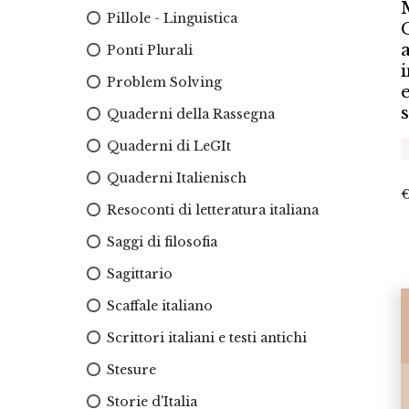
Pillole - Linguistica
Ponti Plurali
Problem Solving
Quaderni della Rassegna
Quaderni di LeGIt
Quaderni Italienisch
Resoconti di letteratura italiana
Saggi di filosofia
Sagittario
Scaffale italiano
Scrittori italiani e testi antichi
Stesure
Storie d'Italia