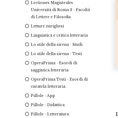
Lectiones Magistrales
Università di Roma 3 - Facoltà
di Lettere e Filosofia
Letture zurighesi
Linguistica e critica letteraria
Lo stile della sirena - Studi
Lo stile della sirena - Testi
OperaPrima - Esordi di
saggistica letteraria
OperaPrima Testi - Esordi di
curatela letteraria
Pillole - App
Pillole - Didattica
L
Pillole - Letteratura