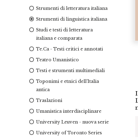
Strumenti di letteratura italiana
Strumenti di linguistica italiana
Studi e testi di letteratura
italiana e comparata
Te.Ca - Testi critici e annotati
Teatro Umanistico
Testi e strumenti multimediali
Toponimi e etnici dell’Italia
antica
I
Traslazioni
Umanistica interdisciplinare
University Leuven - nuova serie
University of Toronto Series