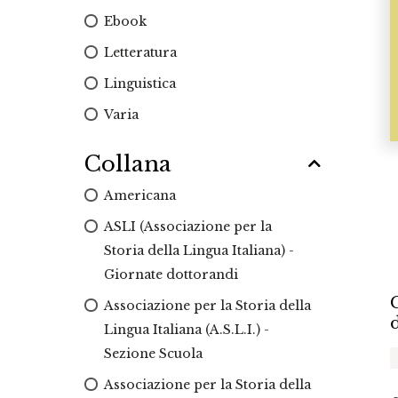
Ebook
Letteratura
Linguistica
Varia
Collana
Americana
ASLI (Associazione per la
Storia della Lingua Italiana) -
Giornate dottorandi
Associazione per la Storia della
Lingua Italiana (A.S.L.I.) -
Sezione Scuola
Associazione per la Storia della