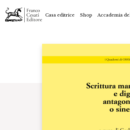
Casa editrice
Shop
Accademia del