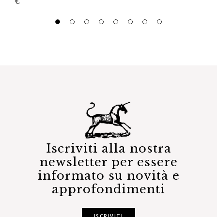
€
Iscriviti alla nostra
newsletter per essere
informato su novità e
approfondimenti
ISCRIVITI