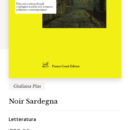
Giuliana Pias
Noir Sardegna
Letteratura