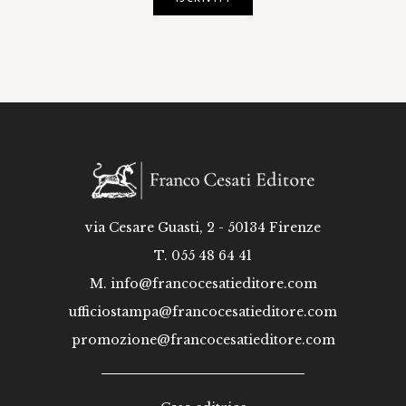
via Cesare Guasti, 2 - 50134 Firenze
T. 055 48 64 41
M.
info@francocesatieditore.com
ufficiostampa@francocesatieditore.com
promozione@francocesatieditore.com