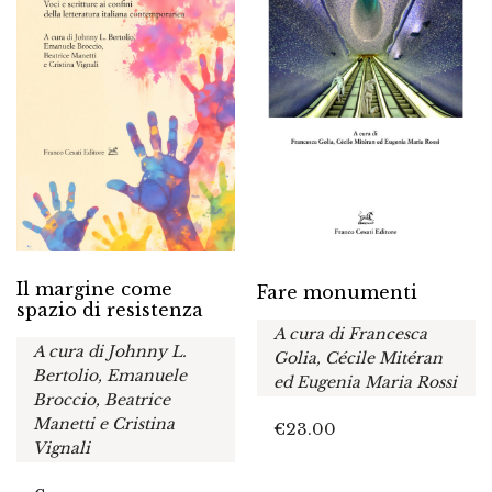
Il margine come
Fare monumenti
spazio di resistenza
A cura di Francesca
A cura di Johnny L.
Golia, Cécile Mitéran
Bertolio, Emanuele
ed Eugenia Maria Rossi
Broccio, Beatrice
Manetti e Cristina
€
23.00
Vignali