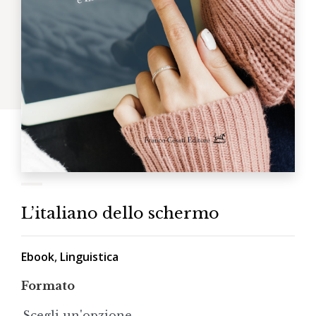
L’italiano dello schermo
Ebook
,
Linguistica
Formato