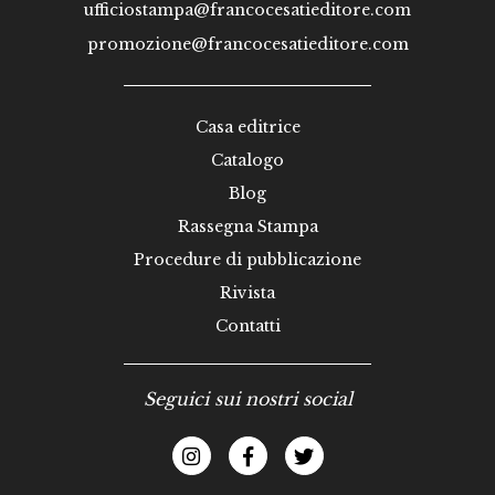
ufficiostampa@francocesatieditore.com
promozione@francocesatieditore.com
Casa editrice
Catalogo
Blog
Rassegna Stampa
Procedure di pubblicazione
Rivista
Contatti
Seguici sui nostri social