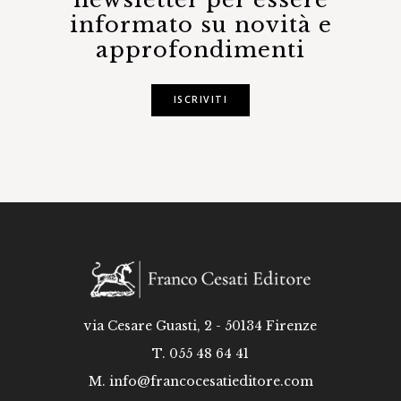
informato su novità e
approfondimenti
ISCRIVITI
via Cesare Guasti, 2 - 50134 Firenze
T. 055 48 64 41
M.
info@francocesatieditore.com