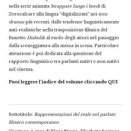
nella serie animata
Strappare lungo i bordi
di
Zerocalcare alla lingua “digitalizzata” nei
teen
dramas
più recenti; dalle tendenze linguisticamente
anti-realistiche nella trasposizione filmica del
fumetto
Diabolik
al ruolo degli attori nel passaggio
dalla sceneggiatura alla messa in scena. Particolare
attenzione è poi dedicata alla questione del
rapporto linguistico tra parlanti nativi e non nativi
nel cinema.
Puoi leggere l’indice del volume cliccando QUI
Sottotitolo:
Rappresentazioni del reale nel parlato
filmico contemporaneo