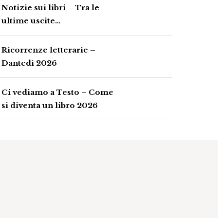
Notizie sui libri – Tra le
ultime uscite…
Ricorrenze letterarie –
Dantedì 2026
Ci vediamo a Testo – Come
si diventa un libro 2026