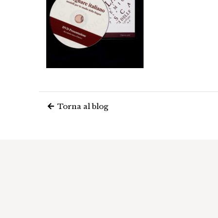
Torna al blog