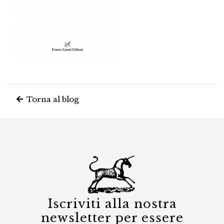
Torna al blog
Iscriviti alla nostra
newsletter per essere